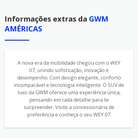
Informações extras da
GWM
AMÉRICAS
A nova era da mobilidade chegou com o WEY
07, unindo sofisticação, inovação e
desempenho. Com design elegante, conforto
incomparável e tecnologia inteligente. O SUV de
luxo da GWM oferece uma experiência única,
pensando em cada detalhe para te
surpreender. Visite a concessionária de
preferência e conheça o seu WEY 07.