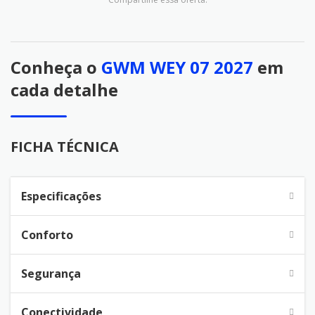
Conheça o
GWM WEY 07 2027
em
cada detalhe
FICHA TÉCNICA
Especificações
Conforto
Segurança
Conectividade