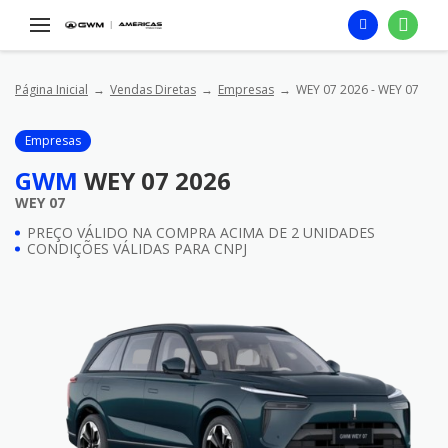
Página Inicial
Vendas Diretas
Empresas
WEY 07 2026 - WEY 07
Empresas
GWM
WEY 07 2026
WEY 07
PREÇO VÁLIDO NA COMPRA ACIMA DE 2 UNIDADES
CONDIÇÕES VÁLIDAS PARA CNPJ