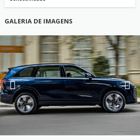
GALERIA DE IMAGENS