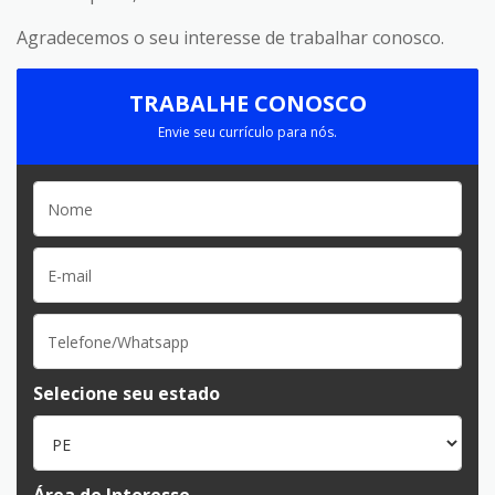
Agradecemos o seu interesse de trabalhar conosco.
TRABALHE CONOSCO
Envie seu currículo para nós.
Selecione seu estado