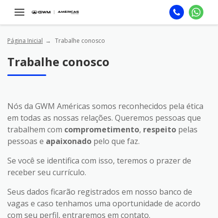
Página Inicial
Trabalhe conosco
Trabalhe conosco
Nós da GWM Américas somos reconhecidos pela ética
em todas as nossas relações. Queremos pessoas que
trabalhem com
comprometimento
,
respeito
pelas
pessoas e
apaixonado
pelo que faz.
Se você se identifica com isso, teremos o prazer de
receber seu currículo.
Seus dados ficarão registrados em nosso banco de
vagas e caso tenhamos uma oportunidade de acordo
com seu perfil, entraremos em contato.