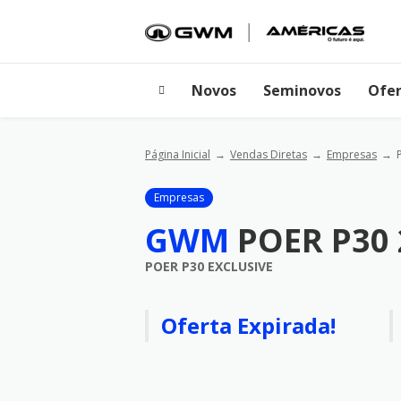
Novos
Seminovos
Ofer
Página Inicial
Vendas Diretas
Empresas
Empresas
GWM
POER P30 
POER P30 EXCLUSIVE
Oferta Expirada!