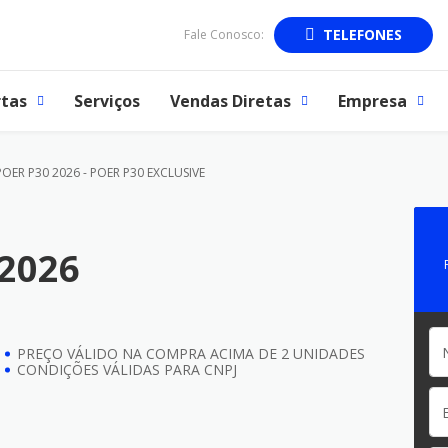
TELEFONES
Fale Conosco:
tas
Serviços
Vendas Diretas
Empresa
POER P30 2026 - POER P30 EXCLUSIVE
2026
PREÇO VÁLIDO NA COMPRA ACIMA DE 2 UNIDADES
CONDIÇÕES VÁLIDAS PARA CNPJ