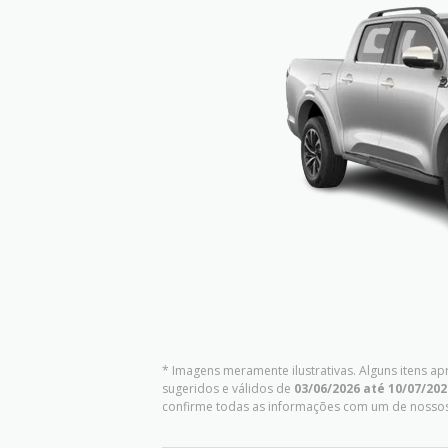
* Imagens meramente ilustrativas. Alguns itens a
sugeridos e válidos de
03/06/2026 até 10/07/202
confirme todas as informações com um de nosso