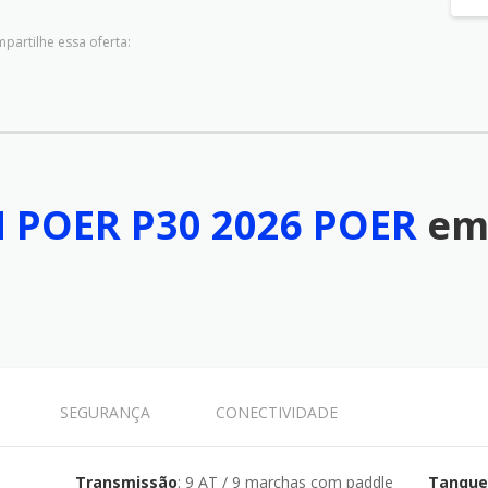
partilhe essa oferta:
POER P30 2026 POER
em
SEGURANÇA
CONECTIVIDADE
Transmissão
: 9 AT / 9 marchas com paddle
Tanque