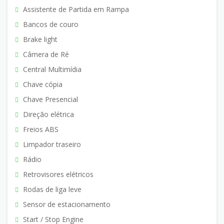
Assistente de Partida em Rampa
Bancos de couro
Brake light
Câmera de Ré
Central Multimídia
Chave cópia
Chave Presencial
Direção elétrica
Freios ABS
Limpador traseiro
Rádio
Retrovisores elétricos
Rodas de liga leve
Sensor de estacionamento
Start / Stop Engine