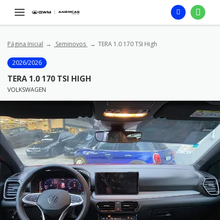
Página Inicial
Seminovos
TERA 1.0 170 TSI High
2026/2026
TERA 1.0 170 TSI HIGH
VOLKSWAGEN