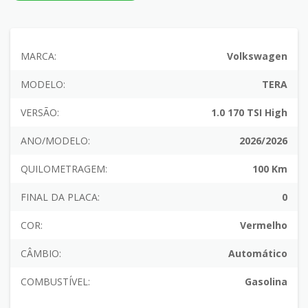
MARCA:
Volkswagen
MODELO:
TERA
VERSÃO:
1.0 170 TSI High
ANO/MODELO:
2026/2026
QUILOMETRAGEM:
100 Km
FINAL DA PLACA:
0
COR:
Vermelho
CÂMBIO:
Automático
COMBUSTÍVEL:
Gasolina