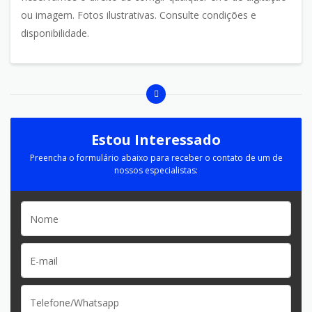
ou imagem. Fotos ilustrativas. Consulte condições e
disponibilidade.
Estou Interessado
Preencha o formulário abaixo para receber o contato de um de
nossos especialistas: