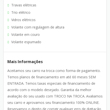
Travas elétricas
Trio elétrico
Vidros elétricos
Volante com regulagem de altura
Volante em couro
Volante espumado
Mais Informações
Aceitamos seu carro na troca como forma de pagamento.
Temos planos de financiamento em até 60 meses SEM
ENTRADA. Temos taxas especiais de financiamento de
acordo com o modelo desejado. Garantia da melhor
avaliação do seu usado com TROCO NA TROCA. Avaliamos
seu carro e aprovamos seu financiamento 100% ONLINE.
Reservamos o direito de corrigir qualquer erro de digitação