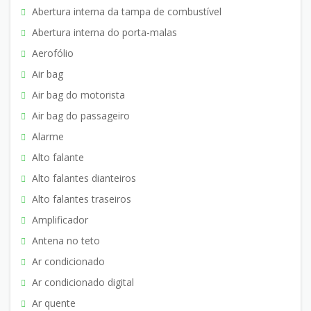
Abertura interna da tampa de combustível
Abertura interna do porta-malas
Aerofólio
Air bag
Air bag do motorista
Air bag do passageiro
Alarme
Alto falante
Alto falantes dianteiros
Alto falantes traseiros
Amplificador
Antena no teto
Ar condicionado
Ar condicionado digital
Ar quente