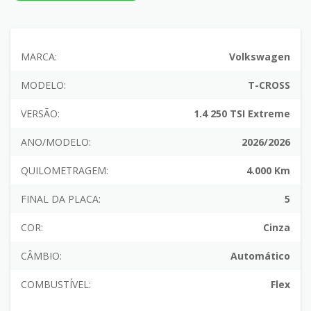
MARCA:
Volkswagen
MODELO:
T-CROSS
VERSÃO:
1.4 250 TSI Extreme
ANO/MODELO:
2026/2026
QUILOMETRAGEM:
4.000 Km
FINAL DA PLACA:
5
COR:
Cinza
CÂMBIO:
Automático
COMBUSTÍVEL:
Flex