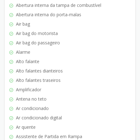
Abertura interna da tampa de combustível
Abertura interna do porta-malas
Air bag
Air bag do motorista
Air bag do passageiro
Alarme
Alto falante
Alto falantes dianteiros
Alto falantes traseiros
Amplificador
Antena no teto
Ar condicionado
Ar condicionado digital
Ar quente
Assistente de Partida em Rampa