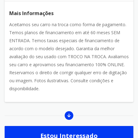
Mais Informações
Aceitamos seu carro na troca como forma de pagamento.
Temos planos de financiamento em até 60 meses SEM
ENTRADA. Temos taxas especiais de financiamento de
acordo com o modelo desejado. Garantia da melhor
avaliação do seu usado com TROCO NA TROCA. Avaliamos
seu carro e aprovamos seu financiamento 100% ONLINE.
Reservamos o direito de corrigir qualquer erro de digitação
ou imagem. Fotos ilustrativas. Consulte condições e
disponibilidade.
Estou Interessado