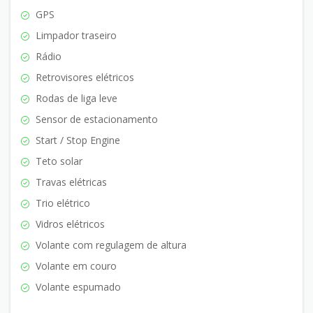
GPS
Limpador traseiro
Rádio
Retrovisores elétricos
Rodas de liga leve
Sensor de estacionamento
Start / Stop Engine
Teto solar
Travas elétricas
Trio elétrico
Vidros elétricos
Volante com regulagem de altura
Volante em couro
Volante espumado