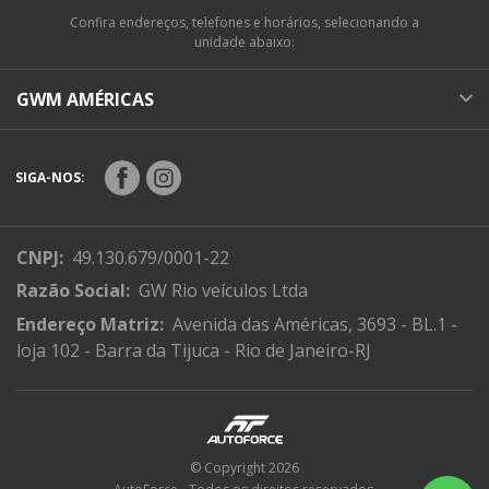
Confira endereços, telefones e horários, selecionando a
unidade abaixo:
GWM AMÉRICAS
SIGA-NOS:
CNPJ:
49.130.679/0001-22
Razão Social:
GW Rio veículos Ltda
Endereço Matriz:
Avenida das Américas, 3693 - BL.1 -
loja 102 - Barra da Tijuca - Rio de Janeiro-RJ
© Copyright 2026