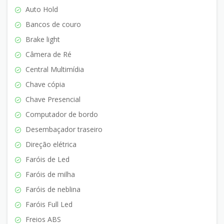
Auto Hold
Bancos de couro
Brake light
Câmera de Ré
Central Multimídia
Chave cópia
Chave Presencial
Computador de bordo
Desembaçador traseiro
Direção elétrica
Faróis de Led
Faróis de milha
Faróis de neblina
Faróis Full Led
Freios ABS