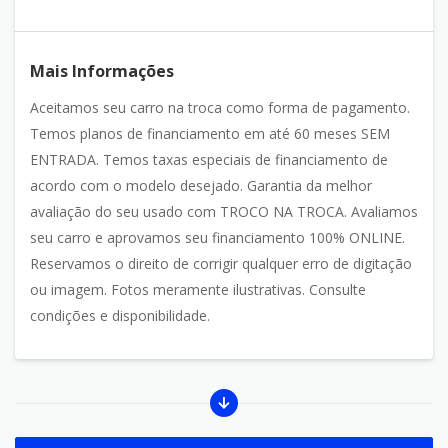
Mais Informações
Aceitamos seu carro na troca como forma de pagamento.
Temos planos de financiamento em até 60 meses SEM
ENTRADA. Temos taxas especiais de financiamento de
acordo com o modelo desejado. Garantia da melhor
avaliação do seu usado com TROCO NA TROCA. Avaliamos
seu carro e aprovamos seu financiamento 100% ONLINE.
Reservamos o direito de corrigir qualquer erro de digitação
ou imagem. Fotos meramente ilustrativas. Consulte
condições e disponibilidade.