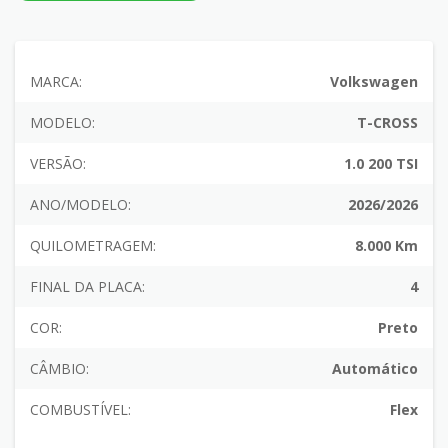
MARCA:
Volkswagen
MODELO:
T-CROSS
VERSÃO:
1.0 200 TSI
ANO/MODELO:
2026/2026
QUILOMETRAGEM:
8.000 Km
FINAL DA PLACA:
4
COR:
Preto
CÂMBIO:
Automático
COMBUSTÍVEL:
Flex