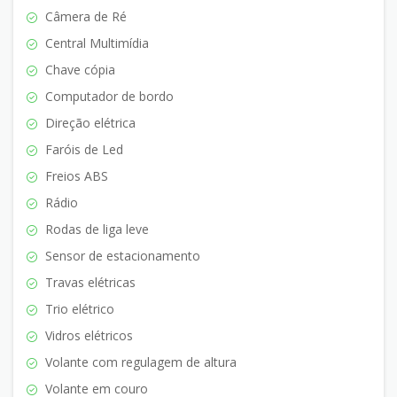
Câmera de Ré
Central Multimídia
Chave cópia
Computador de bordo
Direção elétrica
Faróis de Led
Freios ABS
Rádio
Rodas de liga leve
Sensor de estacionamento
Travas elétricas
Trio elétrico
Vidros elétricos
Volante com regulagem de altura
Volante em couro