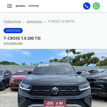
Página Inicial
Seminovos
T-CROSS 1.0 200 TSI
2026/2026
T-CROSS 1.0 200 TSI
VOLKSWAGEN