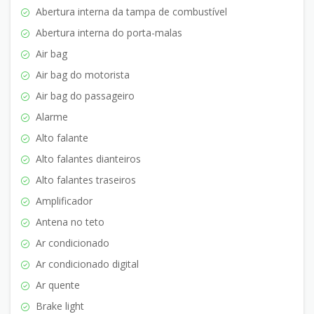
Abertura interna da tampa de combustível
Abertura interna do porta-malas
Air bag
Air bag do motorista
Air bag do passageiro
Alarme
Alto falante
Alto falantes dianteiros
Alto falantes traseiros
Amplificador
Antena no teto
Ar condicionado
Ar condicionado digital
Ar quente
Brake light