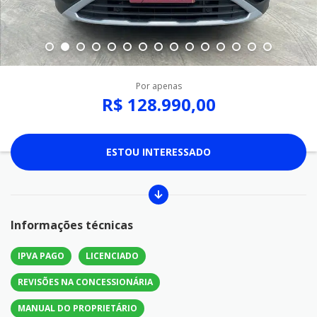
Por apenas
R$ 128.990,00
ESTOU INTERESSADO
Informações técnicas
IPVA PAGO
LICENCIADO
REVISÕES NA CONCESSIONÁRIA
MANUAL DO PROPRIETÁRIO