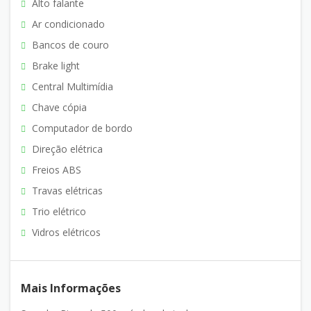
Alto falante
Ar condicionado
Bancos de couro
Brake light
Central Multimídia
Chave cópia
Computador de bordo
Direção elétrica
Freios ABS
Travas elétricas
Trio elétrico
Vidros elétricos
Mais Informações