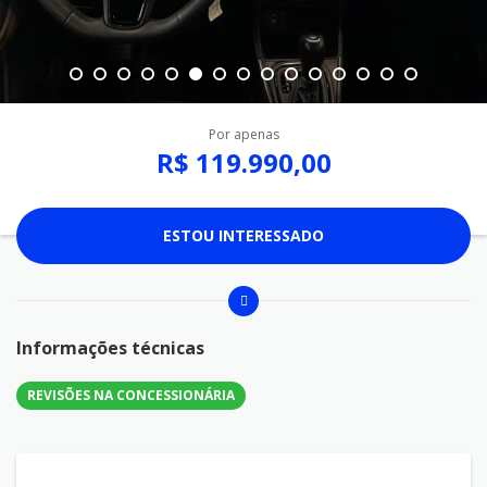
Por apenas
R$ 119.990,00
ESTOU INTERESSADO
Informações técnicas
REVISÕES NA CONCESSIONÁRIA