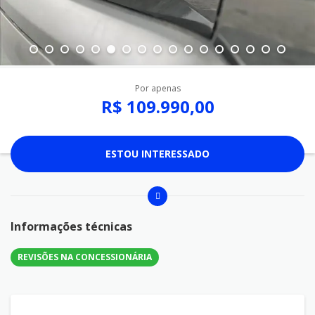
Por apenas
R$ 109.990,00
ESTOU INTERESSADO
Informações técnicas
REVISÕES NA CONCESSIONÁRIA