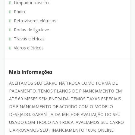
Limpador traseiro
Rádio
Retrovisores elétricos
Rodas de liga leve
Travas elétricas
Vidros elétricos
Mais Informações
ACEITAMOS SEU CARRO NA TROCA COMO FORMA DE
PAGAMENTO. TEMOS PLANOS DE FINANCIAMENTO EM
ATÉ 60 MESES SEM ENTRADA. TEMOS TAXAS ESPECIAIS
DE FINANCIAMENTO DE ACORDO COM O MODELO
DESEJADO. GARANTIA DA MELHOR AVALIAÇÃO DO SEU
USADO COM TROCO NA TROCA. AVALIAMOS SEU CARRO
E APROVAMOS SEU FINANCIAMENTO 100% ONLINE.