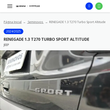
Página Inicial
Seminovos
RENEGADE 1.3 T270 Turbo Sport Altitude
2024/2025
RENEGADE 1.3 T270 TURBO SPORT ALTITUDE
JEEP