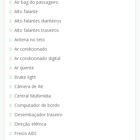
Air bag do passageiro
Alto falante
Alto falantes dianteiros
Alto falantes traseiros
Antena no teto
Ar condicionado
Ar condicionado digital
Ar quente
Brake light
Câmera de Ré
Central Multimídia
Computador de bordo
Desembaçador traseiro
Direção elétrica
Freios ABS