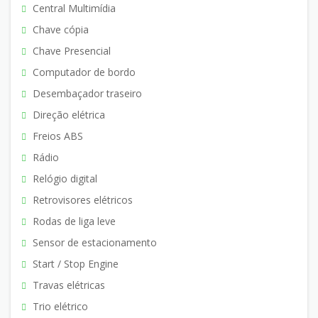
Central Multimídia
Chave cópia
Chave Presencial
Computador de bordo
Desembaçador traseiro
Direção elétrica
Freios ABS
Rádio
Relógio digital
Retrovisores elétricos
Rodas de liga leve
Sensor de estacionamento
Start / Stop Engine
Travas elétricas
Trio elétrico