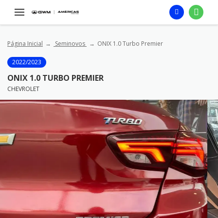
Página Inicial
Seminovos
ONIX 1.0 Turbo Premier
2022/2023
ONIX 1.0 TURBO PREMIER
CHEVROLET