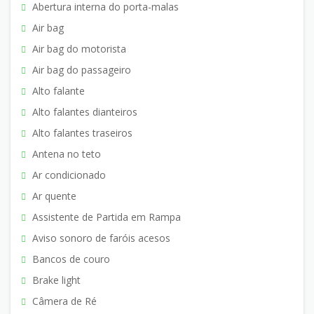
Abertura interna do porta-malas
Air bag
Air bag do motorista
Air bag do passageiro
Alto falante
Alto falantes dianteiros
Alto falantes traseiros
Antena no teto
Ar condicionado
Ar quente
Assistente de Partida em Rampa
Aviso sonoro de faróis acesos
Bancos de couro
Brake light
Câmera de Ré