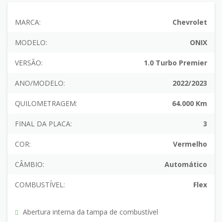
MARCA:
Chevrolet
MODELO:
ONIX
VERSÃO:
1.0 Turbo Premier
ANO/MODELO:
2022/2023
QUILOMETRAGEM:
64.000 Km
FINAL DA PLACA:
3
COR:
Vermelho
CÂMBIO:
Automático
COMBUSTÍVEL:
Flex
Abertura interna da tampa de combustível