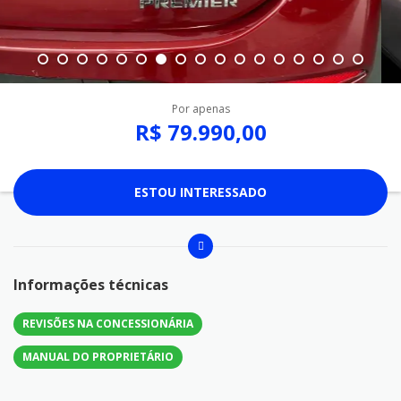
Por apenas
R$ 79.990,00
ESTOU INTERESSADO
Informações técnicas
REVISÕES NA CONCESSIONÁRIA
MANUAL DO PROPRIETÁRIO