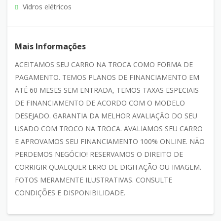
Vidros elétricos
Mais Informações
ACEITAMOS SEU CARRO NA TROCA COMO FORMA DE
PAGAMENTO. TEMOS PLANOS DE FINANCIAMENTO EM
ATÉ 60 MESES SEM ENTRADA, TEMOS TAXAS ESPECIAIS
DE FINANCIAMENTO DE ACORDO COM O MODELO
DESEJADO. GARANTIA DA MELHOR AVALIAÇÃO DO SEU
USADO COM TROCO NA TROCA. AVALIAMOS SEU CARRO
E APROVAMOS SEU FINANCIAMENTO 100% ONLINE. NÃO
PERDEMOS NEGÓCIO! RESERVAMOS O DIREITO DE
CORRIGIR QUALQUER ERRO DE DIGITAÇÃO OU IMAGEM.
FOTOS MERAMENTE ILUSTRATIVAS. CONSULTE
CONDIÇÕES E DISPONIBILIDADE.