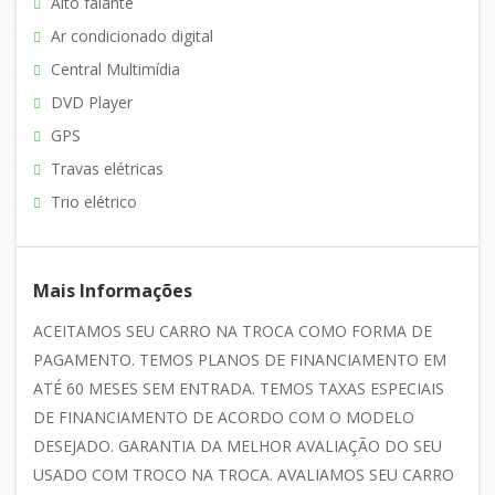
Alto falante
Ar condicionado digital
Central Multimídia
DVD Player
GPS
Travas elétricas
Trio elétrico
Mais Informações
ACEITAMOS SEU CARRO NA TROCA COMO FORMA DE
PAGAMENTO. TEMOS PLANOS DE FINANCIAMENTO EM
ATÉ 60 MESES SEM ENTRADA. TEMOS TAXAS ESPECIAIS
DE FINANCIAMENTO DE ACORDO COM O MODELO
DESEJADO. GARANTIA DA MELHOR AVALIAÇÃO DO SEU
USADO COM TROCO NA TROCA. AVALIAMOS SEU CARRO