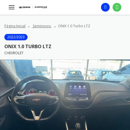
Página Inicial
Seminovos
ONIX 1.0 Turbo LTZ
2022/2023
ONIX 1.0 TURBO LTZ
CHEVROLET