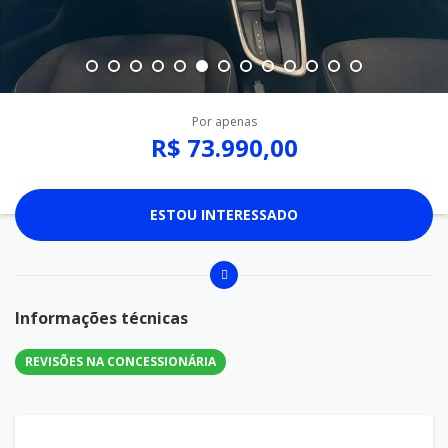
Por apenas
R$ 73.990,00
ESTOU INTERESSADO
Informações técnicas
REVISÕES NA CONCESSIONÁRIA