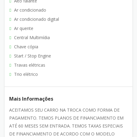
Alto falante
Ar condicionado
Ar condicionado digital
Ar quente
Central Multimídia
Chave cópia
Start / Stop Engine
Travas elétricas
Trio elétrico
Mais Informações
ACEITAMOS SEU CARRO NA TROCA COMO FORMA DE
PAGAMENTO. TEMOS PLANOS DE FINANCIAMENTO EM
ATÉ 60 MESES SEM ENTRADA. TEMOS TAXAS ESPECIAIS
DE FINANCIAMENTO DE ACORDO COM O MODELO