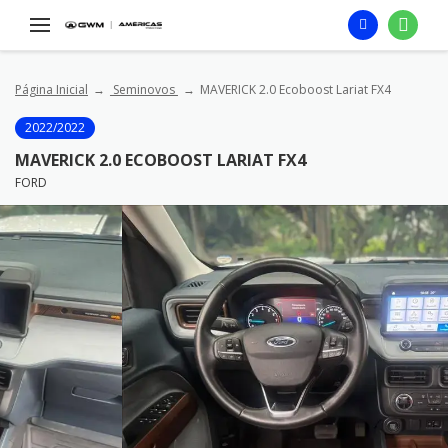
Página Inicial
Seminovos
MAVERICK 2.0 Ecoboost Lariat FX4
2022/2022
MAVERICK 2.0 ECOBOOST LARIAT FX4
FORD