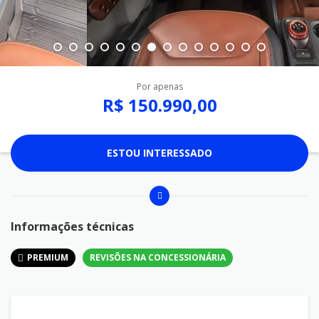
Por apenas
R$ 150.990,00
ESTOU INTERESSADO
Informações técnicas
PREMIUM
REVISÕES NA CONCESSIONÁRIA