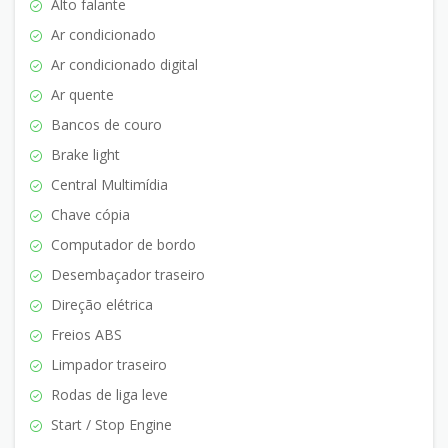
Alto falante
Ar condicionado
Ar condicionado digital
Ar quente
Bancos de couro
Brake light
Central Multimídia
Chave cópia
Computador de bordo
Desembaçador traseiro
Direção elétrica
Freios ABS
Limpador traseiro
Rodas de liga leve
Start / Stop Engine