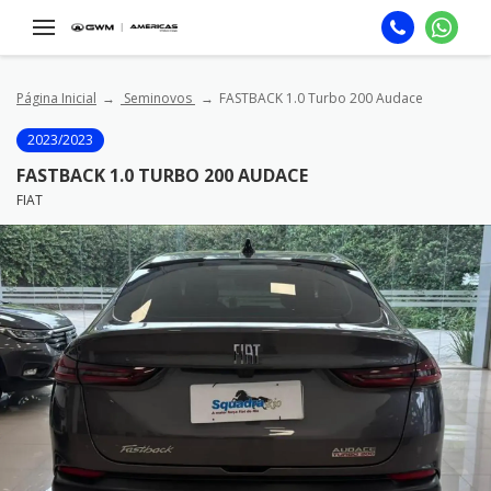
Página Inicial
Seminovos
FASTBACK 1.0 Turbo 200 Audace
2023/2023
FASTBACK 1.0 TURBO 200 AUDACE
FIAT