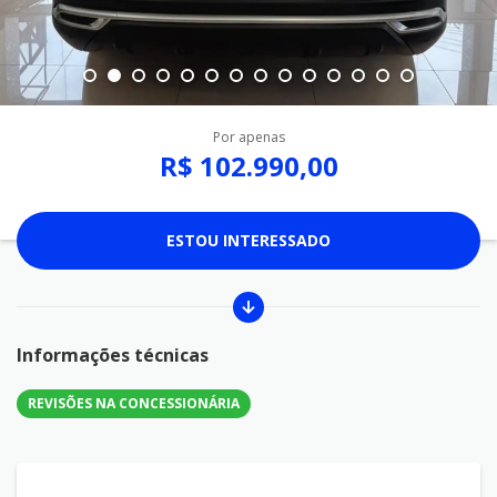
Por apenas
R$ 102.990,00
ESTOU INTERESSADO
Informações técnicas
REVISÕES NA CONCESSIONÁRIA