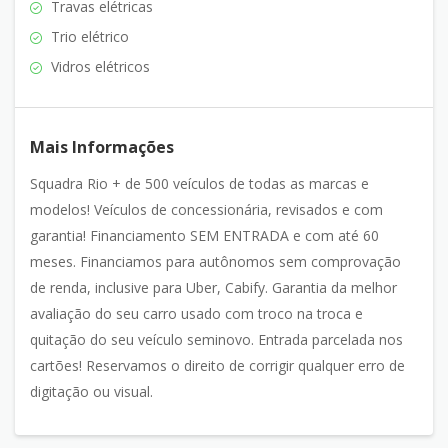
Travas elétricas
Trio elétrico
Vidros elétricos
Mais Informações
Squadra Rio + de 500 veículos de todas as marcas e
modelos! Veículos de concessionária, revisados e com
garantia! Financiamento SEM ENTRADA e com até 60
meses. Financiamos para autônomos sem comprovação
de renda, inclusive para Uber, Cabify. Garantia da melhor
avaliação do seu carro usado com troco na troca e
quitação do seu veículo seminovo. Entrada parcelada nos
cartões! Reservamos o direito de corrigir qualquer erro de
digitação ou visual.