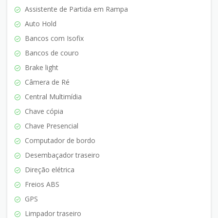
Assistente de Partida em Rampa
Auto Hold
Bancos com Isofix
Bancos de couro
Brake light
Câmera de Ré
Central Multimídia
Chave cópia
Chave Presencial
Computador de bordo
Desembaçador traseiro
Direção elétrica
Freios ABS
GPS
Limpador traseiro