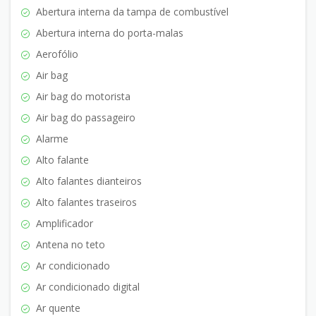
Abertura interna da tampa de combustível
Abertura interna do porta-malas
Aerofólio
Air bag
Air bag do motorista
Air bag do passageiro
Alarme
Alto falante
Alto falantes dianteiros
Alto falantes traseiros
Amplificador
Antena no teto
Ar condicionado
Ar condicionado digital
Ar quente