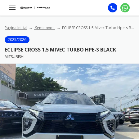
Página Inicial
Seminovos
ECLIPSE CROSS 1.5 Mivec Turbo Hpe-s Black
2025/2026
ECLIPSE CROSS 1.5 MIVEC TURBO HPE-S BLACK
MITSUBISHI