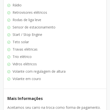
Rádio
Retrovisores elétricos
Rodas de liga leve
Sensor de estacionamento
Start / Stop Engine
Teto solar
Travas elétricas
Trio elétrico
Vidros elétricos
Volante com regulagem de altura
Volante em couro
Mais Informações
Aceitamos seu carro na troca como forma de pagamento.