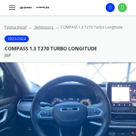
Página Inicial
Seminovos
COMPASS 1.3 T270 Turbo Longitude
2023/2024
COMPASS 1.3 T270 TURBO LONGITUDE
JEEP