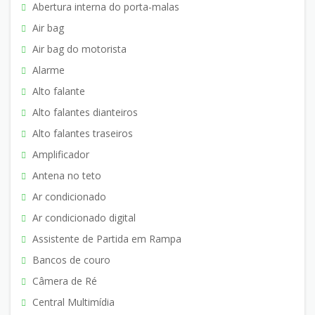
Abertura interna do porta-malas
Air bag
Air bag do motorista
Alarme
Alto falante
Alto falantes dianteiros
Alto falantes traseiros
Amplificador
Antena no teto
Ar condicionado
Ar condicionado digital
Assistente de Partida em Rampa
Bancos de couro
Câmera de Ré
Central Multimídia