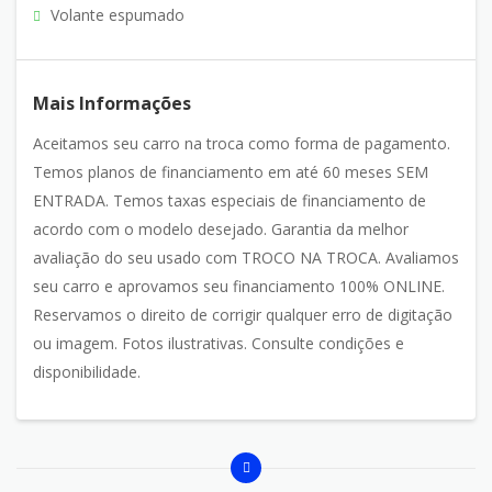
Volante espumado
Mais Informações
Aceitamos seu carro na troca como forma de pagamento.
Temos planos de financiamento em até 60 meses SEM
ENTRADA. Temos taxas especiais de financiamento de
acordo com o modelo desejado. Garantia da melhor
avaliação do seu usado com TROCO NA TROCA. Avaliamos
seu carro e aprovamos seu financiamento 100% ONLINE.
Reservamos o direito de corrigir qualquer erro de digitação
ou imagem. Fotos ilustrativas. Consulte condições e
disponibilidade.