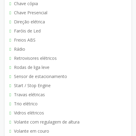
Chave cópia
Chave Presencial
Direção elétrica
Faróis de Led
Freios ABS
Rádio
Retrovisores elétricos
Rodas de liga leve
Sensor de estacionamento
Start / Stop Engine
Travas elétricas
Trio elétrico
Vidros elétricos
Volante com regulagem de altura
Volante em couro