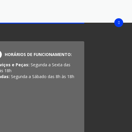
HORÁRIOS DE FUNCIONAMENTO:
viços e Peças:
Segunda a Sexta das
às 18h
ndas:
Segunda a Sábado das 8h às 18h