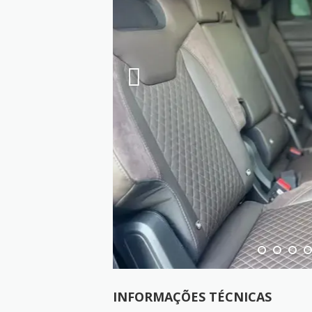
INFORMAÇÕES TÉCNICAS