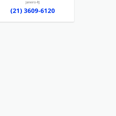
Janeiro-RJ
(21) 3609-6120