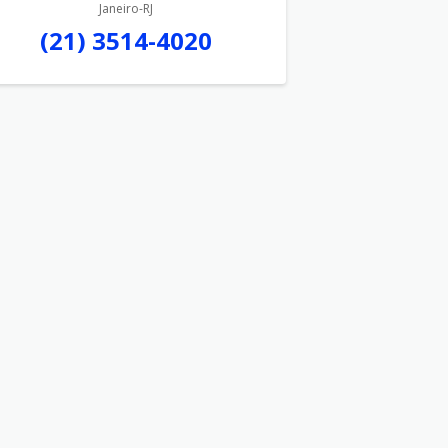
Janeiro-RJ
(21) 3514-4020