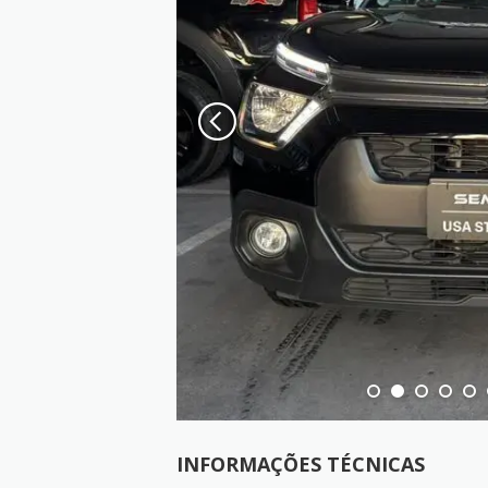
INFORMAÇÕES TÉCNICAS