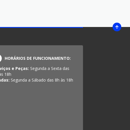
HORÁRIOS DE FUNCIONAMENTO:
viços e Peças:
Segunda a Sexta das
às 18h
ndas:
Segunda a Sábado das 8h às 18h