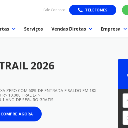
TELEFONES
Fale Conosco:
rtas
Serviços
Vendas Diretas
Empresa
TRAIL 2026
XA ZERO COM 60% DE ENTRADA E SALDO EM 18X
 R$ 10.000 TRADE-IN
 1 ANO DE SEGURO GRATIS
COMPRE AGORA