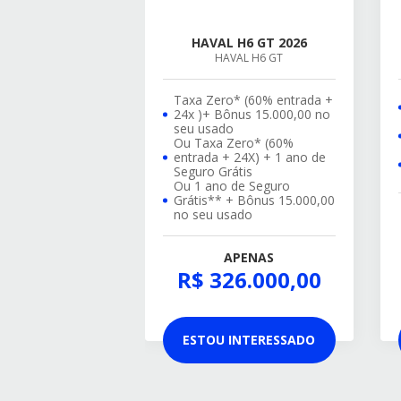
HAVAL H6 GT 2026
HAVAL H6 GT
Taxa Zero* (60% entrada +
24x )+ Bônus 15.000,00 no
seu usado
Ou Taxa Zero* (60%
entrada + 24X) + 1 ano de
Seguro Grátis
Ou 1 ano de Seguro
Grátis** + Bônus 15.000,00
no seu usado
APENAS
R$ 326.000,00
ESTOU INTERESSADO