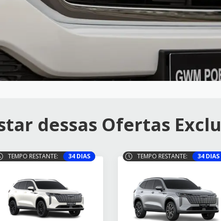
tar dessas Ofertas Exclu
TEMPO RESTANTE:
34 DIAS
TEMPO RESTANTE:
34 DIAS