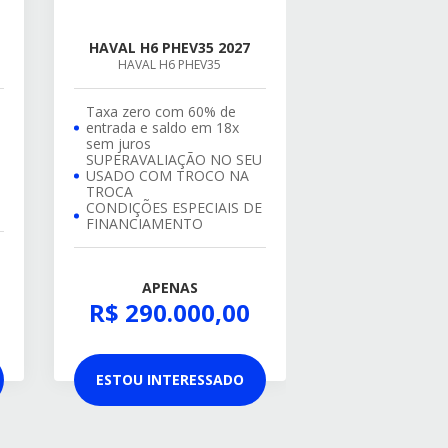
HAVAL H6 PHEV35 2027
HAVAL H6 PHEV35
Taxa zero com 60% de
entrada e saldo em 18x
sem juros
SUPERAVALIAÇÃO NO SEU
USADO COM TROCO NA
TROCA
CONDIÇÕES ESPECIAIS DE
FINANCIAMENTO
APENAS
R$ 290.000,00
ESTOU INTERESSADO