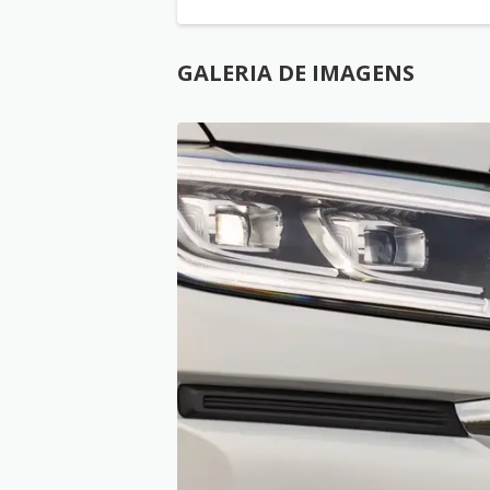
GALERIA DE IMAGENS