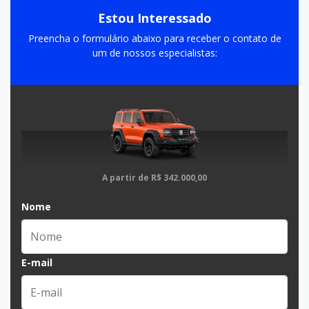
Estou Interessado
Preencha o formulário abaixo para receber o contato de
um de nossos especialistas:
A partir de
R$ 342.000,00
Nome
E-mail