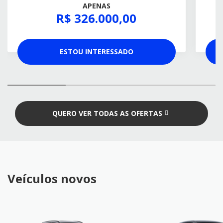
APENAS
R$ 326.000,00
ESTOU INTERESSADO
QUERO VER TODAS AS OFERTAS
Veículos novos