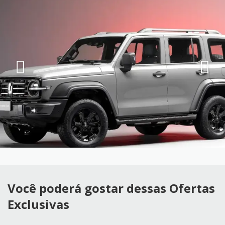
Você poderá gostar dessas Ofertas
Exclusivas