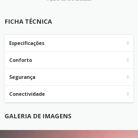
FICHA TÉCNICA
FICHA TÉCNICA
Especificações
Conforto
Segurança
Conectividade
GALERIA DE IMAGENS