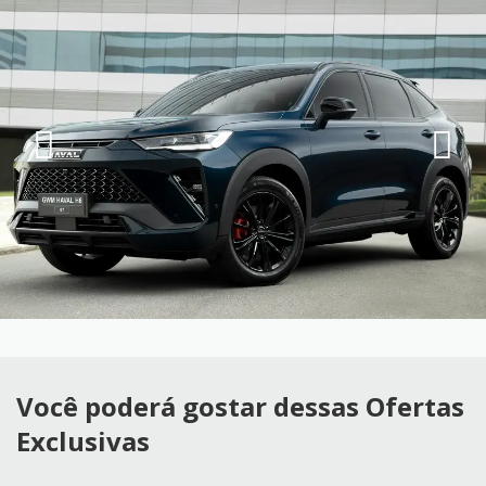
Você poderá gostar dessas Ofertas
Exclusivas