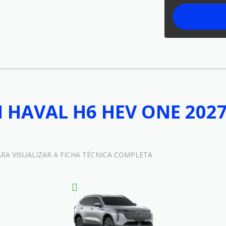
HAVAL H6 HEV ONE 202
ARA VISUALIZAR A FICHA TÉCNICA COMPLETA