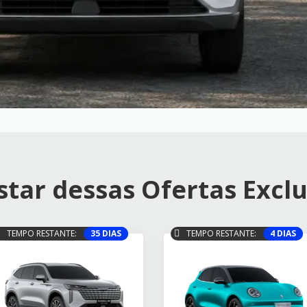
tar dessas Ofertas Exclu
TEMPO RESTANTE:
35 DIAS
TEMPO RESTANTE:
4 DIAS