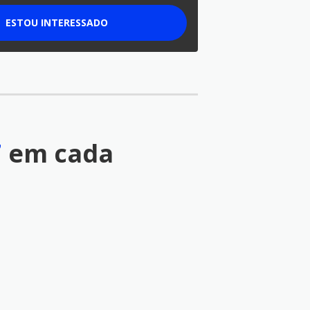
ESTOU INTERESSADO
7
em cada