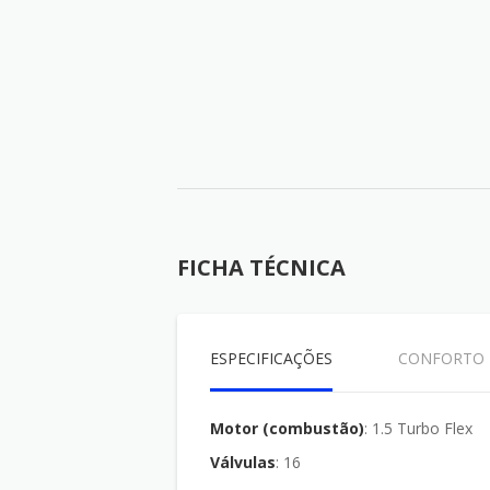
FICHA TÉCNICA
ESPECIFICAÇÕES
CONFORTO
Motor (combustão)
: 1.5 Turbo Flex
Válvulas
: 16