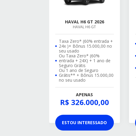
HAVAL H6 GT 2026
HAVAL H6 GT
Taxa Zero* (60% entrada +
24x )+ Bônus 15.000,00 no
seu usado
Ou Taxa Zero* (60%
entrada + 24X) + 1 ano de
Seguro Grátis
Ou 1 ano de Seguro
Grátis** + Bônus 15.000,00
no seu usado
APENAS
R$ 326.000,00
ESTOU INTERESSADO