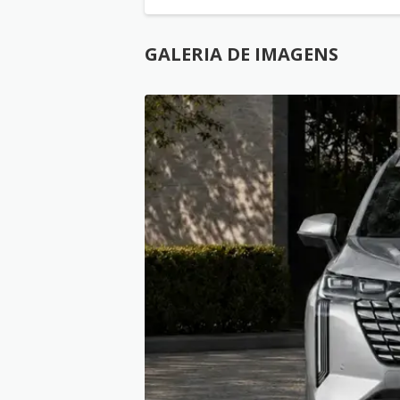
GALERIA DE IMAGENS